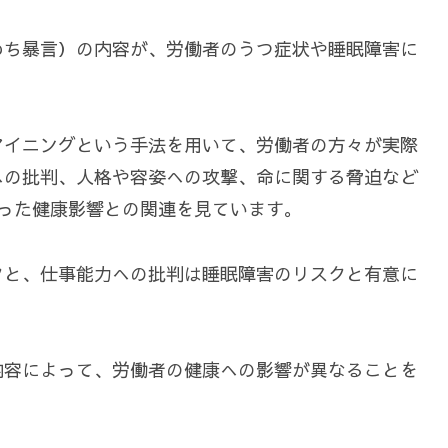
わち暴言）の内容が、労働者のうつ症状や睡眠障害に
マイニングという手法を用いて、労働者の方々が実際
への批判、人格や容姿への攻撃、命に関する脅迫など
った健康影響との関連を見ています。
クと、仕事能力への批判は睡眠障害のリスクと有意に
内容によって、労働者の健康への影響が異なることを