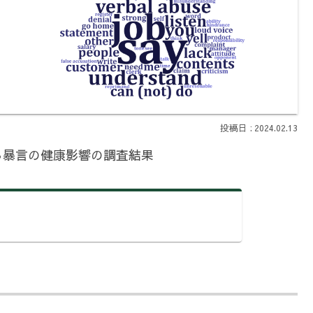
2024.02.13
る暴言の健康影響の調査結果