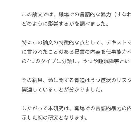
この論文では、職場での言語的な暴力（すな
どのように影響するかを調べました。
特にこの論文の特徴的な点として、テキスト
に言われたことのある暴言の内容を仕事能力
の4つのタイプに分類し、うつや睡眠障害とい
その結果、命に関する脅迫はうつ症状のリス
関連していることが分かりました。
したがって本研究は、職場での言語的暴力の
示した初の研究となります。