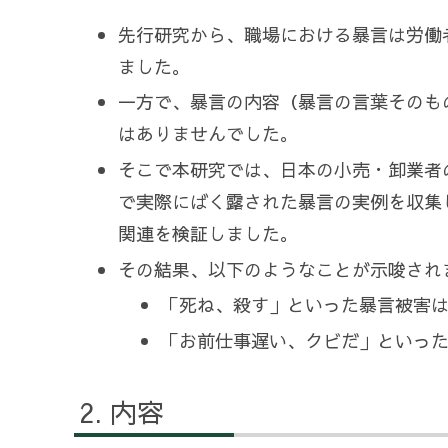
先行研究から、職場における暴言は労働
ました。
一方で、暴言の内容（暴言の言葉そのも
はありませんでした。
そこで本研究では、日本の小売・卸業者
で実際にばく露された暴言の実例を収集
関連を検証しました。
その結果、以下のようなことが示唆され
「死ね、殺す」といった暴言被害
「お前仕事遅い、クビだ」といっ
内容