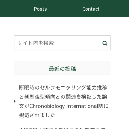
Posts
Contact
最近の投稿
断眠時のセルフモニタリング能力推移
と朝型夜型傾向との関連を検証した論
文がChronobiology International誌に
掲載されました