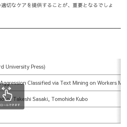
の適切なケアを提供することが、重要となるでしょ
d University Press)
Aggression Classified via Text Mining on Workers Men
moto, Takeshi Sasaki, Tomohide Kubo
クロールできます