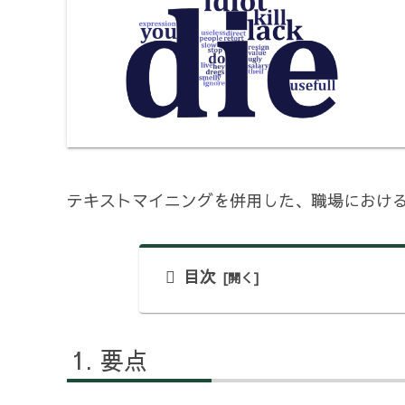
テキストマイニングを併用した、職場におけ
目次
要点