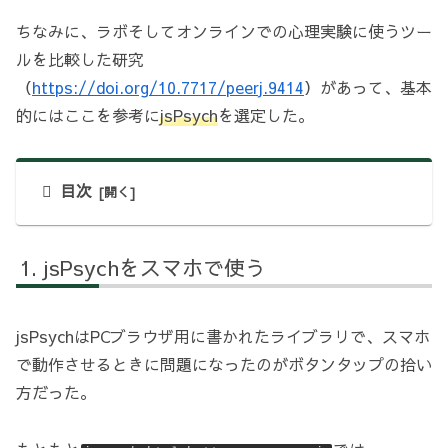
ちなみに、ラボそしてオンラインでの心理実験に使うツー
ルを比較した研究
（
https://doi.org/10.7717/peerj.9414
）があって、基本
的にはここを参考に
jsPsych
を選定した。
目次
jsPsychをスマホで使う
jsPsychはPCブラウザ用に書かれたライブラリで、スマホ
で動作させるときに問題になったのがボタンタップの拾い
方だった。