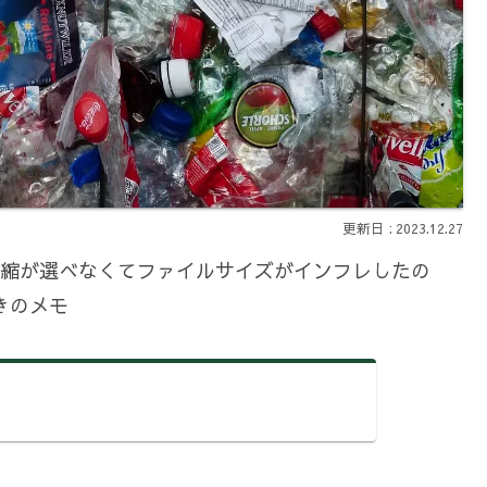
2023.12.27
ときに圧縮が選べなくてファイルサイズがインフレしたの
きのメモ