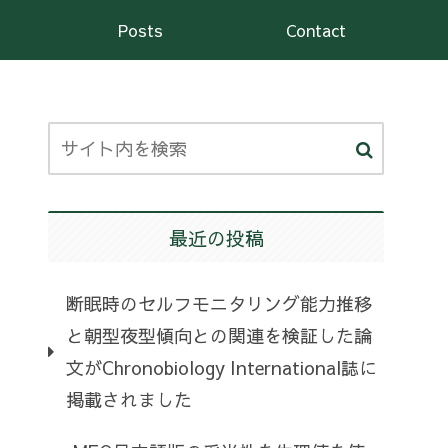
Posts
Contact
最近の投稿
断眠時のセルフモニタリング能力推移
と朝型夜型傾向との関連を検証した論
文がChronobiology International誌に
掲載されました