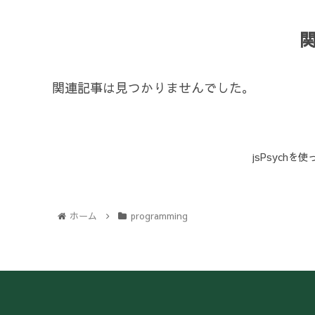
関連記事は見つかりませんでした。
jsPsychを使った
ホーム
programming